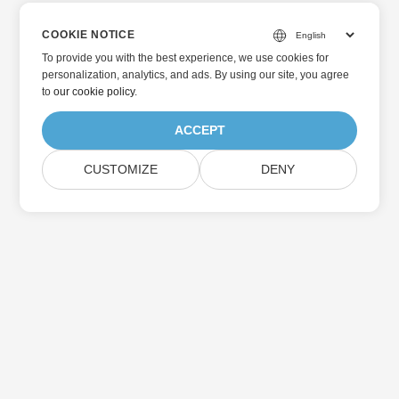
COOKIE NOTICE
To provide you with the best experience, we use cookies for
personalization, analytics, and ads. By using our site, you agree
to
our cookie policy
.
ACCEPT
CUSTOMIZE
DENY