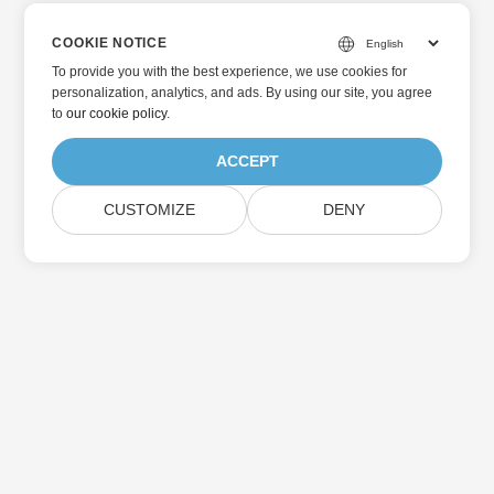
COOKIE NOTICE
To provide you with the best experience, we use cookies for
personalization, analytics, and ads. By using our site, you agree
to
our cookie policy
.
ACCEPT
CUSTOMIZE
DENY