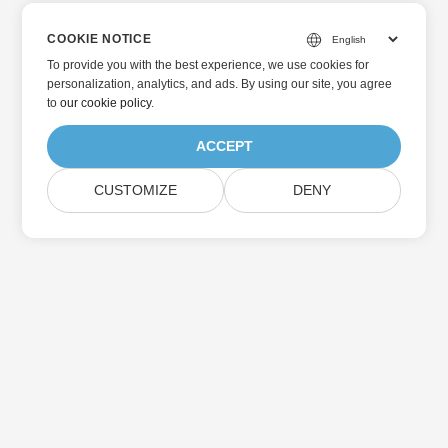
COOKIE NOTICE
To provide you with the best experience, we use cookies for
personalization, analytics, and ads. By using our site, you agree
to
our cookie policy
.
ACCEPT
CUSTOMIZE
DENY