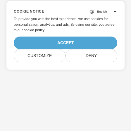
COOKIE NOTICE
To provide you with the best experience, we use cookies for
personalization, analytics, and ads. By using our site, you agree
to
our cookie policy
.
ACCEPT
CUSTOMIZE
DENY