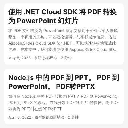
使用 .NET Cloud SDK 将 PDF 转换
为 PowerPoint 幻灯片
将 PDF 文件转换为 PowerPoint 演示文稿对于企业和个人来说
都是一个有用的工具，可以轻松编辑、共享和展示信息。借助
Aspose.Slides Cloud SDK for .NET，可以快速轻松地完成此
过程。在本文中，我们将概述使用 Aspose.Slides Cloud SDK
将 PDF 文件转换为 PowerPoint 演示文稿的步骤，并提供其他
May 8, 2023
· 奈耶·沙赫巴兹 · 2 分钟
优化转换的技巧和见解。
Node.js 中的 PDF 到 PPT。 PDF 到
PowerPoint。 PDF转PPTX
如何在 Node.js 中将 PDF 转换为 PPT？ PDF 到 PowerPoint,
PDF 到 PPTX 的教程。在线开发 PDF 到 PPT 转换器。将 PDF
转换为 PPTX |在线PDF转PPT
April 6, 2022
· 穆罕默德穆斯塔法 · 2 分钟