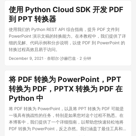
使用 Python Cloud SDK 开发 PDF
到 PPT 转换器
使用我们的 Python REST API 综合指南，提升 PDF 文件到
PowerPoint 演示文稿的转换能力。在本教程中，我们提供了详
细的见解、代码示例和分步说明，以使 PDF 到 PowerPoint 的
转换过程高效且易于访问。
December 9, 2021
· 奈耶尔·沙赫巴兹 · 2 分钟
将 PDF 转换为 PowerPoint，PPT
转换为 PDF，PPTX 转换为 PDF 在
Python 中
将 PDF 转换为 PowerPoint，以及将 PPT 转换为 PDF 可能是
一项具有挑战性的任务，特别是如果您对这个过程不熟悉。在
本博客中，我们提供了一个详细指南，以帮助您快速轻松地将
PDF 转换为 PowerPoint，反之亦然。我们涵盖了最佳工具和方
法，以确保您的转换过程顺畅高效。我们的逐步教程将帮助您