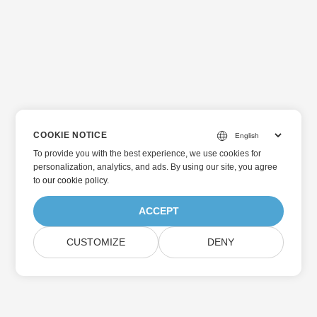
COOKIE NOTICE
To provide you with the best experience, we use cookies for
personalization, analytics, and ads. By using our site, you agree
to
our cookie policy
.
ACCEPT
CUSTOMIZE
DENY