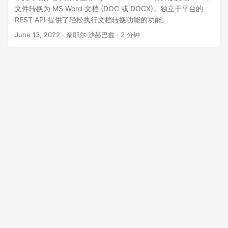
文件转换为 MS Word 文档 (DOC 或 DOCX)。独立于平台的
REST API 提供了轻松执行文档转换功能的功能。
June 13, 2022
· 奈耶尔·沙赫巴兹 · 2 分钟