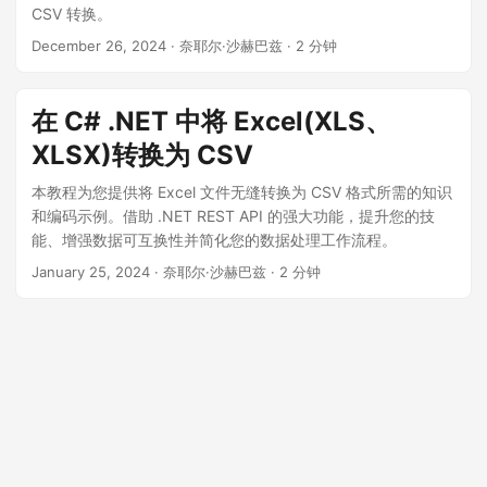
CSV 转换。
December 26, 2024
· 奈耶尔·沙赫巴兹 · 2 分钟
在 C# .NET 中将 Excel(XLS、
XLSX)转换为 CSV
本教程为您提供将 Excel 文件无缝转换为 CSV 格式所需的知识
和编码示例。借助 .NET REST API 的强大功能，提升您的技
能、增强数据可互换性并简化您的数据处理工作流程。
January 25, 2024
· 奈耶尔·沙赫巴兹 · 2 分钟