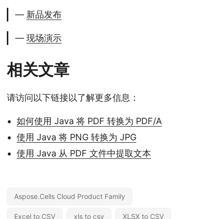
—
新品发布
—
现场演示
相关文章
请访问以下链接以了解更多信息：
如何使用 Java 将 PDF 转换为 PDF/A
使用 Java 将 PNG 转换为 JPG
使用 Java 从 PDF 文件中提取文本
Aspose.Cells Cloud Product Family
Excel to CSV
xls to csv
XLSX to CSV