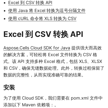
Excel 到 CSV 转换 API
使用 Java 将 Excel 转换为逗号分隔文件
使用 cURL 命令将 XLS 转换为 CSV
Excel 到 CSV 转换 API
Aspose.Cells Cloud SDK for Java
提供强大而高效
的解决方案，可轻松将 Excel 文件转换为 CSV 格
式。该 API 支持多种 Excel 格式，包括 XLS、XLSX
和 CSV，确保无缝数据处理。此外，转换过程保留了
数据的完整性，从而实现准确可靠的结果。
安装
为了使用 Cloud SDK，我们需要在 pom.xml 文件中
添加以下 Maven 依赖项：。