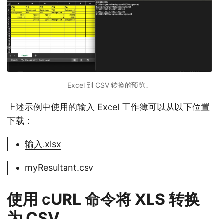
Excel 到 CSV 转换的预览。
上述示例中使用的输入 Excel 工作簿可以从以下位置
下载：
输入.xlsx
myResultant.csv
使用 cURL 命令将 XLS 转换
为 CSV