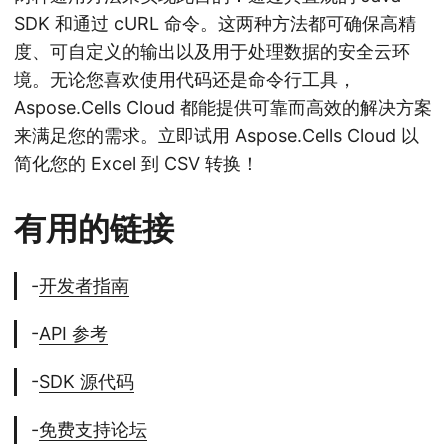
SDK 和通过 cURL 命令。这两种方法都可确保高精
度、可自定义的输出以及用于处理数据的安全云环
境。无论您喜欢使用代码还是命令行工具，
Aspose.Cells Cloud 都能提供可靠而高效的解决方案
来满足您的需求。立即试用 Aspose.Cells Cloud 以
简化您的 Excel 到 CSV 转换！
有用的链接
-
开发者指南
-
API 参考
-
SDK 源代码
-
免费支持论坛