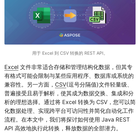
用于 Excel 到 CSV 转换的 REST API。
Excel
文件非常适合存储和管理结构化数据，但其专
有格式可能会限制与某些应用程序、数据库或系统的
兼容性。另一方面，
CSV
(逗号分隔值)文件轻量级、
普遍接受且易于解析，使其成为数据交换、集成和分
析的理想选择。通过将 Excel 转换为 CSV，您可以简
化数据处理、实现跨平台可访问性并简化自动化工作
流程。在本文中，我们将探讨如何使用 Java REST
API 高效地执行此转换，释放数据的全部潜力。