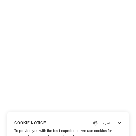
COOKIE NOTICE
To provide you with the best experience, we use cookies for