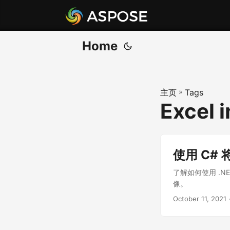
Home
主页
»
Tags
Excel 
使用 C# 
了解如何使用 .NET
像。
October 11, 2021