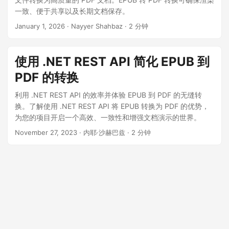
一致、便于共享以及长期文档保存。
January 1, 2026
· Nayyer Shahbaz · 2 分钟
使用 .NET REST API 简化 EPUB 到
PDF 的转换
利用 .NET REST API 的效率并体验 EPUB 到 PDF 的无缝转
换。了解使用 .NET REST API 将 EPUB 转换为 PDF 的优势，
为您的项目开启一个高效、一致性和增强文档演示的世界。
November 27, 2023
· 内耶·沙赫巴兹 · 2 分钟