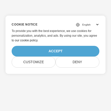
COOKIE NOTICE
To provide you with the best experience, we use cookies for
personalization, analytics, and ads. By using our site, you agree
to
our cookie policy
.
ACCEPT
CUSTOMIZE
DENY