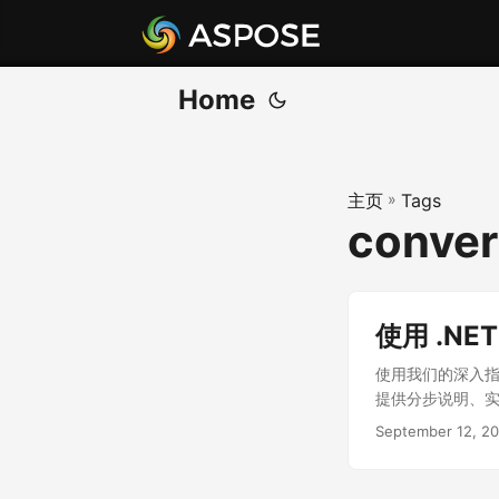
Home
主页
»
Tags
conver
使用 .NET
使用我们的深入指南，
提供分步说明、实用
September 12, 2