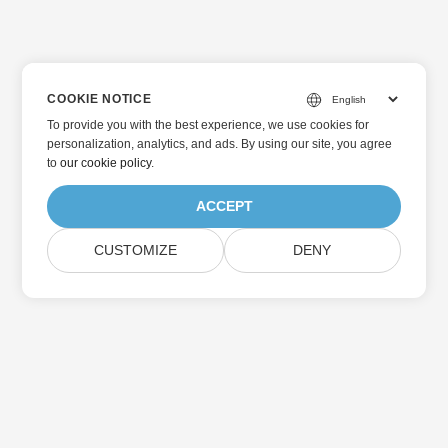
COOKIE NOTICE
To provide you with the best experience, we use cookies for
personalization, analytics, and ads. By using our site, you agree
to
our cookie policy
.
ACCEPT
CUSTOMIZE
DENY