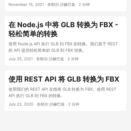
November 15, 2021
· 奈耶尔·沙赫巴兹 · 2 分钟
在 Node.js 中将 GLB 转换为 FBX -
轻松简单的转换
使用 Node.js API 执行 GLB 到 FBX 的转换。我们基于 REST
的 API 提供轻松简单的 GLB 到 FBX 转换。
July 25, 2021
· 奈耶尔·沙赫巴兹 · 2 分钟
使用 REST API 将 GLB 转换为 FBX
使用我们的 REST API 在线将 GLB 转换为 FBX。使用 REST
API 执行 GLB 到 FBX 的转换。
July 22, 2020
· 奈耶尔·沙赫巴兹 · 2 分钟