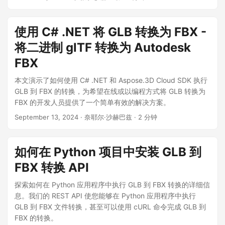
使用 C# .NET 将 GLB 转换为 FBX -
将二进制 glTF 转换为 Autodesk
FBX
本文演示了如何使用 C# .NET 和 Aspose.3D Cloud SDK 执行
GLB 到 FBX 的转换，为希望在线或以编程方式将 GLB 转换为
FBX 的开发人员提供了一个简单有效的解决方案。
September 13, 2024
· 奈耶尔·沙赫巴兹 · 2 分钟
如何在 Python 项目中安装 GLB 到
FBX 转换 API
探索如何在 Python 应用程序中执行 GLB 到 FBX 转换的详细信
息。我们的 REST API 使您能够在 Python 应用程序中执行
GLB 到 FBX 文件转换，甚至可以使用 cURL 命令完成 GLB 到
FBX 的转换。