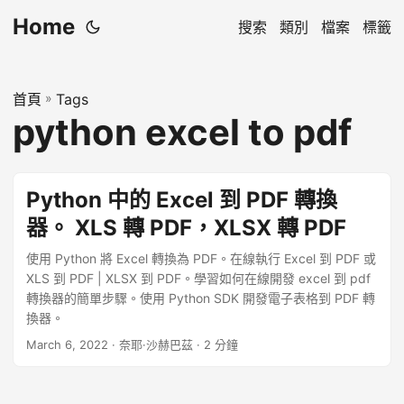
Home
搜索
類別
檔案
標籤
首頁
»
Tags
python excel to pdf
Python 中的 Excel 到 PDF 轉換
器。 XLS 轉 PDF，XLSX 轉 PDF
使用 Python 將 Excel 轉換為 PDF。在線執行 Excel 到 PDF 或
XLS 到 PDF | XLSX 到 PDF。學習如何在線開發 excel 到 pdf
轉換器的簡單步驟。使用 Python SDK 開發電子表格到 PDF 轉
換器。
March 6, 2022
· 奈耶·沙赫巴茲 · 2 分鐘