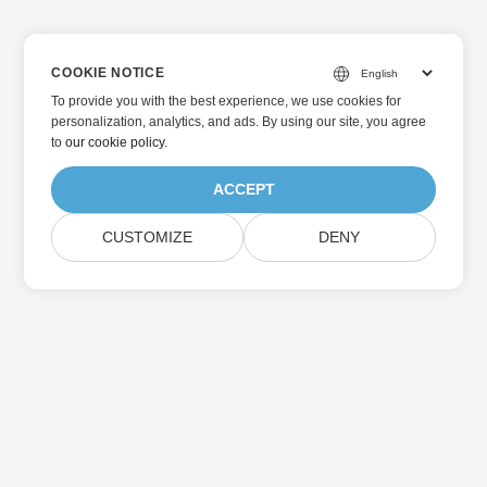
COOKIE NOTICE
To provide you with the best experience, we use cookies for
personalization, analytics, and ads. By using our site, you agree
to
our cookie policy
.
ACCEPT
CUSTOMIZE
DENY