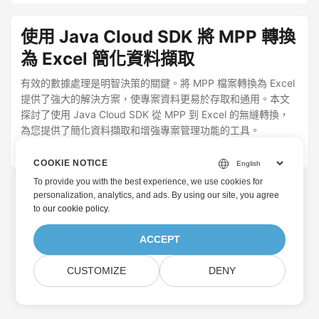
使用 Java Cloud SDK 將 MPP 轉換
為 Excel 簡化資料擷取
有效的數據處理是明智決策的關鍵。將 MPP 檔案轉換為 Excel
提供了強大的解決方案，使專案資料更易於存取和通用。本文
探討了使用 Java Cloud SDK 從 MPP 到 Excel 的無縫轉換，
為您提供了簡化資料擷取和增強專案管理功能的工具。
May 13, 2022
· 內耶·沙赫巴茲 · 2 分鐘
COOKIE NOTICE
To provide you with the best experience, we use cookies for
personalization, analytics, and ads. By using our site, you agree
to
our cookie policy
.
ACCEPT
CUSTOMIZE
DENY