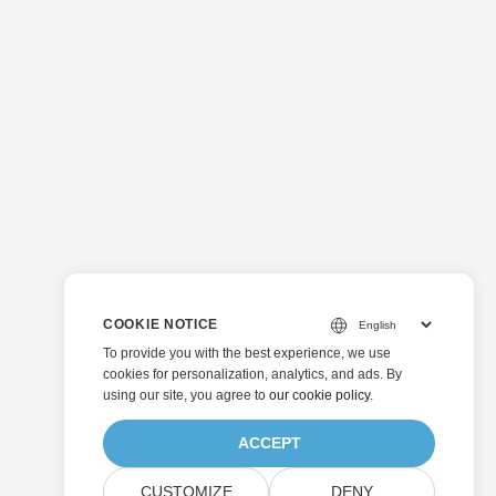
COOKIE NOTICE
To provide you with the best experience, we use
cookies for personalization, analytics, and ads. By
using our site, you agree to
our cookie policy
.
ACCEPT
CUSTOMIZE
DENY