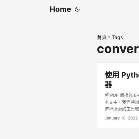
Home
首頁
»
Tags
conver
使用 Pyth
器
將 PDF 轉換
本文中，我們將討論使
流程所需的工具
January 10, 2022