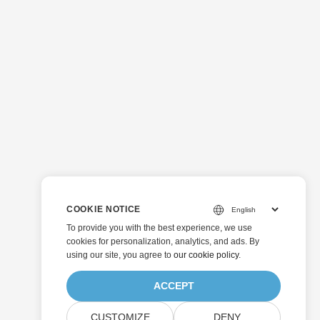
COOKIE NOTICE
To provide you with the best experience, we use
cookies for personalization, analytics, and ads. By
using our site, you agree to
our cookie policy
.
ACCEPT
CUSTOMIZE
DENY