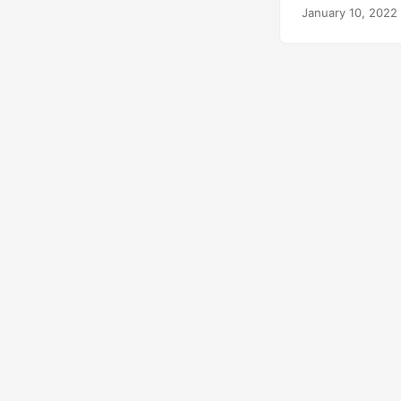
процесу.
January 10, 2022