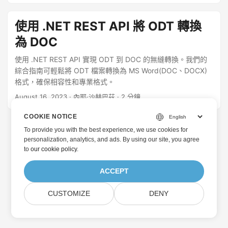
使用 .NET REST API 將 ODT 轉換
為 DOC
使用 .NET REST API 實現 ODT 到 DOC 的無縫轉換。我們的
綜合指南可輕鬆將 ODT 檔案轉換為 MS Word(DOC、DOCX)
格式，確保相容性和專業格式。
August 16, 2023
· 內耶·沙赫巴茲 · 2 分鐘
COOKIE NOTICE
To provide you with the best experience, we use cookies for
personalization, analytics, and ads. By using our site, you agree
to
our cookie policy
.
ACCEPT
CUSTOMIZE
DENY