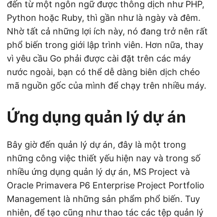
đến từ một ngôn ngữ được thông dịch như PHP,
Python hoặc Ruby, thì gần như là ngày và đêm.
Nhờ tất cả những lợi ích này, nó đang trở nên rất
phổ biến trong giới lập trình viên. Hơn nữa, thay
vì yêu cầu Go phải được cài đặt trên các máy
nước ngoài, bạn có thể dễ dàng biên dịch chéo
mã nguồn gốc của mình để chạy trên nhiều máy.
Ứng dụng quản lý dự án
Bây giờ đến quản lý dự án, đây là một trong
những công việc thiết yếu hiện nay và trong số
nhiều ứng dụng quản lý dự án, MS Project và
Oracle Primavera P6 Enterprise Project Portfolio
Management là những sản phẩm phổ biến. Tuy
nhiên, để tạo cũng như thao tác các tệp quản lý