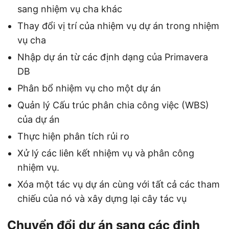
sang nhiệm vụ cha khác
Thay đổi vị trí của nhiệm vụ dự án trong nhiệm
vụ cha
Nhập dự án từ các định dạng của Primavera
DB
Phân bổ nhiệm vụ cho một dự án
Quản lý Cấu trúc phân chia công việc (WBS)
của dự án
Thực hiện phân tích rủi ro
Xử lý các liên kết nhiệm vụ và phân công
nhiệm vụ.
Xóa một tác vụ dự án cùng với tất cả các tham
chiếu của nó và xây dựng lại cây tác vụ
Chuyển đổi dự án sang các định