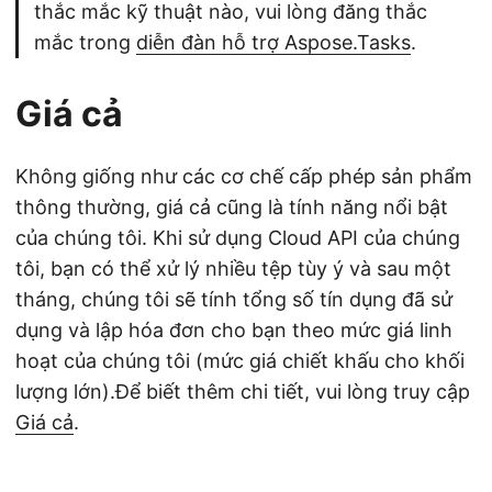
thắc mắc kỹ thuật nào, vui lòng đăng thắc
mắc trong
diễn đàn hỗ trợ Aspose.Tasks
.
Giá cả
Không giống như các cơ chế cấp phép sản phẩm
thông thường, giá cả cũng là tính năng nổi bật
của chúng tôi. Khi sử dụng Cloud API của chúng
tôi, bạn có thể xử lý nhiều tệp tùy ý và sau một
tháng, chúng tôi sẽ tính tổng số tín dụng đã sử
dụng và lập hóa đơn cho bạn theo mức giá linh
hoạt của chúng tôi (mức giá chiết khấu cho khối
lượng lớn).Để biết thêm chi tiết, vui lòng truy cập
Giá cả
.