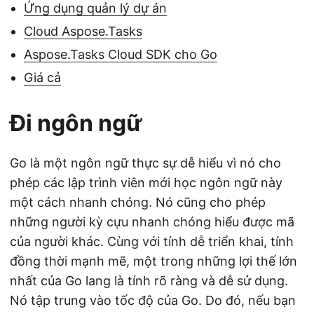
Ứng dụng quản lý dự án
Cloud Aspose.Tasks
Aspose.Tasks Cloud SDK cho Go
Giá cả
Đi ngôn ngữ
Go là một ngôn ngữ thực sự dễ hiểu vì nó cho
phép các lập trình viên mới học ngôn ngữ này
một cách nhanh chóng. Nó cũng cho phép
những người kỳ cựu nhanh chóng hiểu được mã
của người khác. Cùng với tính dễ triển khai, tính
đồng thời mạnh mẽ, một trong những lợi thế lớn
nhất của Go lang là tính rõ ràng và dễ sử dụng.
Nó tập trung vào tốc độ của Go. Do đó, nếu bạn