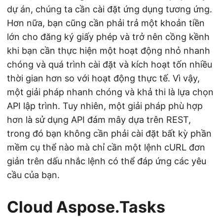
dự án, chúng ta cần cài đặt ứng dụng tương ứng.
Hơn nữa, bạn cũng cần phải trả một khoản tiền
lớn cho đăng ký giấy phép và trở nên cồng kềnh
khi bạn cần thực hiện một hoạt động nhỏ nhanh
chóng và quá trình cài đặt và kích hoạt tốn nhiều
thời gian hơn so với hoạt động thực tế. Vì vậy,
một giải pháp nhanh chóng và khả thi là lựa chọn
API lập trình. Tuy nhiên, một giải pháp phù hợp
hơn là sử dụng API đám mây dựa trên REST,
trong đó bạn không cần phải cài đặt bất kỳ phần
mềm cụ thể nào mà chỉ cần một lệnh cURL đơn
giản trên dấu nhắc lệnh có thể đáp ứng các yêu
cầu của bạn.
Cloud Aspose.Tasks