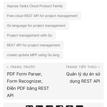
Aspose.Tasks Cloud Product Family
Free cloud REST API for project management
Go language for project management
Project management with Go
REST API for project management
create update MPP using Go lang
« TRANG TRƯỚC
TRANG TIẾP THEO »
PDF Form Parser,
Quản lý dự án sử
Form Recognizer,
dụng REST API
Điền PDF bằng REST
API