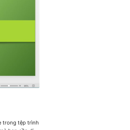
 trong tệp trình