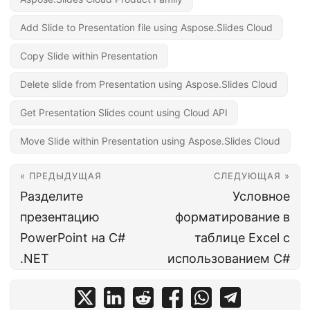
Add Slide to Presentation file using Aspose.Slides Cloud
Copy Slide within Presentation
Delete slide from Presentation using Aspose.Slides Cloud
Get Presentation Slides count using Cloud API
Move Slide within Presentation using Aspose.Slides Cloud
« ПРЕДЫДУЩАЯ
СЛЕДУЮЩАЯ »
Разделите
Условное
презентацию
форматирование в
PowerPoint на C#
таблице Excel с
.NET
использованием C#