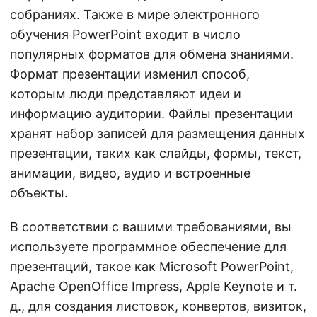
собраниях. Также в мире электронного
обучения PowerPoint входит в число
популярных форматов для обмена знаниями.
Формат презентации изменил способ,
которым люди представляют идеи и
информацию аудитории. Файлы презентации
хранят набор записей для размещения данных
презентации, таких как слайды, формы, текст,
анимации, видео, аудио и встроенные
объекты.
В соответствии с вашими требованиями, вы
используете программное обеспечение для
презентаций, такое как Microsoft PowerPoint,
Apache OpenOffice Impress, Apple Keynote и т.
д., для создания листовок, конвертов, визиток,