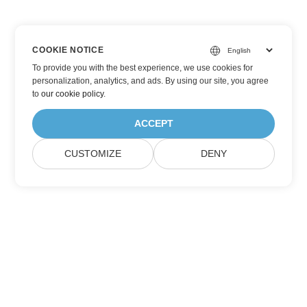
COOKIE NOTICE
To provide you with the best experience, we use cookies for
personalization, analytics, and ads. By using our site, you agree
to
our cookie policy
.
ACCEPT
CUSTOMIZE
DENY