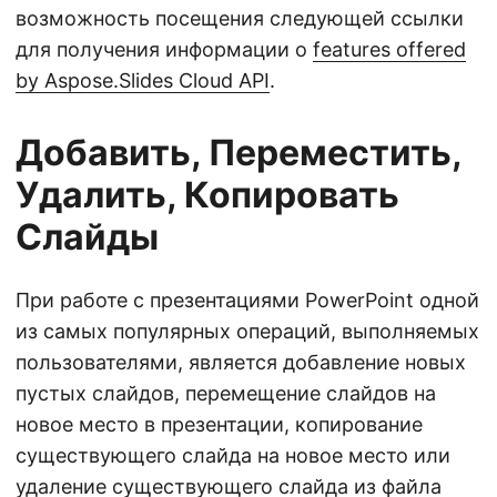
возможность посещения следующей ссылки
для получения информации о
features offered
by Aspose.Slides Cloud API
.
Добавить, Переместить,
Удалить, Копировать
Слайды
При работе с презентациями PowerPoint одной
из самых популярных операций, выполняемых
пользователями, является добавление новых
пустых слайдов, перемещение слайдов на
новое место в презентации, копирование
существующего слайда на новое место или
удаление существующего слайда из файла