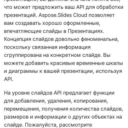
что может предложить ваш API для обработки
презентаций. Aspose.Slides Cloud позволяет
вам создавать хорошо оформленные,
впечатляющие слайды в Презентациях.
Концепция слайдов довольно феноменальна,
поскольку связанная информация
сгруппирована на конкретном слайде. Вы
можете добавить красивые временные шкалы
и диаграммы к вашей презентации, используя
API.
На уровне слайдов API предлагает функции
для добавления, удаления, копирования,
перемещения, получения количества слайдов,
размеров и информации о других объектах на
слайде. Пожалуйста, рассмотрите