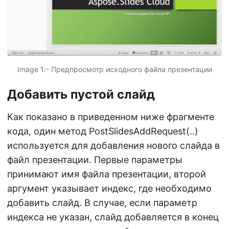
Image 1:- Предпросмотр исходного файла презентации
Добавить пустой слайд
Как показано в приведенном ниже фрагменте
кода, один метод PostSlidesAddRequest(..)
используется для добавления нового слайда в
файл презентации. Первые параметры
принимают имя файла презентации, второй
аргумент указывает индекс, где необходимо
добавить слайд. В случае, если параметр
индекса не указан, слайд добавляется в конец