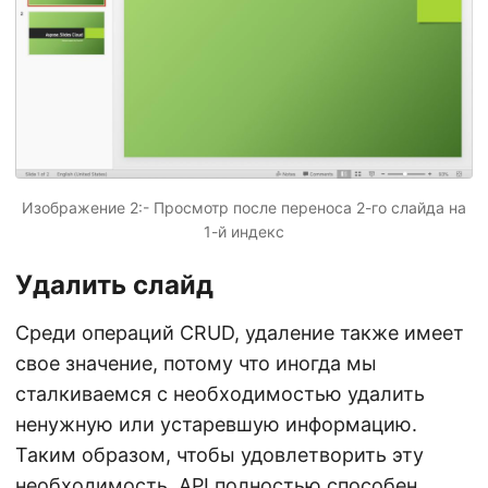
Изображение 2:- Просмотр после переноса 2-го слайда на
1-й индекс
Удалить слайд
Среди операций CRUD, удаление также имеет
свое значение, потому что иногда мы
сталкиваемся с необходимостью удалить
ненужную или устаревшую информацию.
Таким образом, чтобы удовлетворить эту
необходимость, API полностью способен