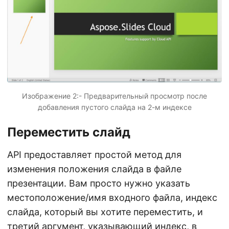
Изображение 2:- Предварительный просмотр после
добавления пустого слайда на 2-м индексе
Переместить слайд
API предоставляет простой метод для
изменения положения слайда в файле
презентации. Вам просто нужно указать
местоположение/имя входного файла, индекс
слайда, который вы хотите переместить, и
третий аргумент, указывающий индекс, в