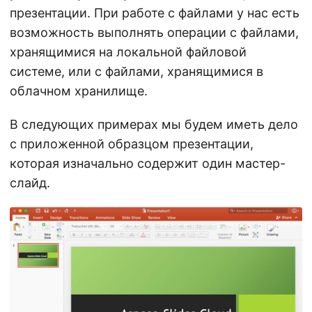
презентации. При работе с файлами у нас есть
возможность выполнять операции с файлами,
хранящимися на локальной файловой
системе, или с файлами, хранящимися в
облачном хранилище.
В следующих примерах мы будем иметь дело
с приложенной образцом презентации,
которая изначально содержит один мастер-
слайд.