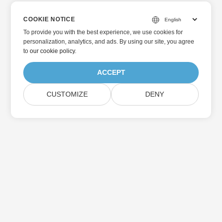
COOKIE NOTICE
To provide you with the best experience, we use cookies for
personalization, analytics, and ads. By using our site, you agree
to
our cookie policy
.
ACCEPT
CUSTOMIZE
DENY