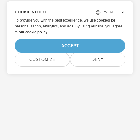
COOKIE NOTICE
To provide you with the best experience, we use cookies for
personalization, analytics, and ads. By using our site, you agree
to
our cookie policy
.
ACCEPT
CUSTOMIZE
DENY