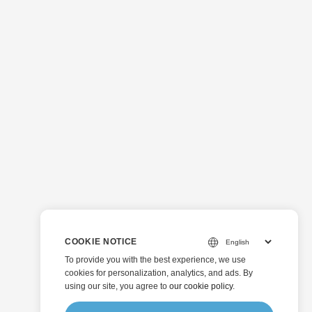
COOKIE NOTICE
To provide you with the best experience, we use
cookies for personalization, analytics, and ads. By
using our site, you agree to
our cookie policy
.