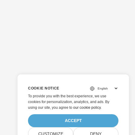
COOKIE NOTICE
To provide you with the best experience, we use
cookies for personalization, analytics, and ads. By
using our site, you agree to
our cookie policy
.
ACCEPT
CUSTOMIZE
DENY