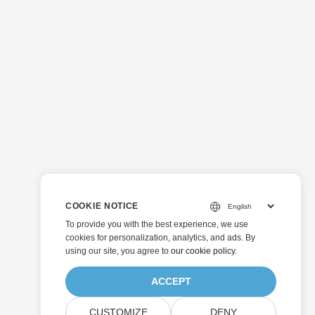
COOKIE NOTICE
To provide you with the best experience, we use
cookies for personalization, analytics, and ads. By
using our site, you agree to
our cookie policy
.
ACCEPT
CUSTOMIZE
DENY