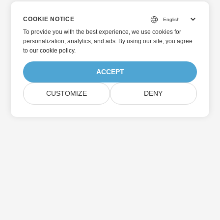
COOKIE NOTICE
To provide you with the best experience, we use cookies for
personalization, analytics, and ads. By using our site, you agree
to
our cookie policy
.
ACCEPT
CUSTOMIZE
DENY