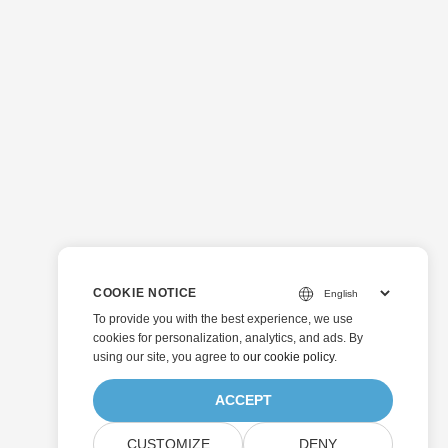
COOKIE NOTICE
To provide you with the best experience, we use
cookies for personalization, analytics, and ads. By
using our site, you agree to
our cookie policy
.
ACCEPT
CUSTOMIZE
DENY