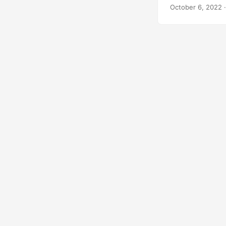
October 6, 2022
·