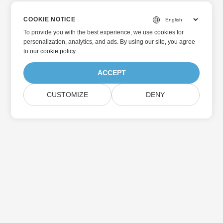
COOKIE NOTICE
To provide you with the best experience, we use cookies for
personalization, analytics, and ads. By using our site, you agree
to
our cookie policy
.
ACCEPT
CUSTOMIZE
DENY