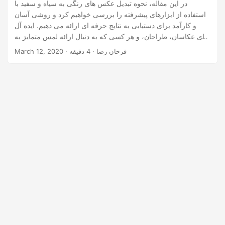
n
در این مقاله، نحوه تبدیل عکس های رنگی به سیاه و سفید با
استفاده از ابزارهای پیشرفته را بررسی خواهیم کرد و روشی آسان
و کارآمد برای دستیابی به نتایج حرفه ای ارائه می دهیم. ایده آل
برای عکاسان، طراحان، و هر کسی که به دنبال ارائه لمس متمایز به
تصاویر خود است.
· فرحان رضا · 4 دقیقه
March 12, 2020