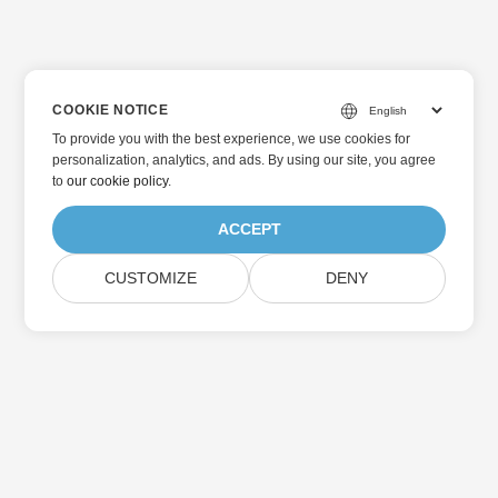
COOKIE NOTICE
To provide you with the best experience, we use cookies for
personalization, analytics, and ads. By using our site, you agree
to
our cookie policy
.
ACCEPT
CUSTOMIZE
DENY