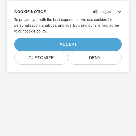
COOKIE NOTICE
To provide you with the best experience, we use cookies for
personalization, analytics, and ads. By using our site, you agree
to
our cookie policy
.
ACCEPT
CUSTOMIZE
DENY