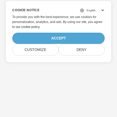
COOKIE NOTICE
To provide you with the best experience, we use cookies for
personalization, analytics, and ads. By using our site, you agree
to
our cookie policy
.
ACCEPT
CUSTOMIZE
DENY