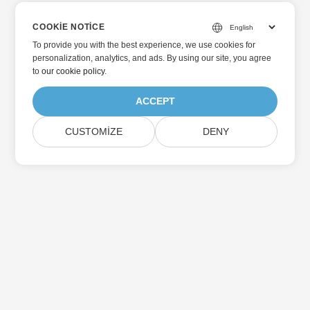
COOKIE NOTICE
To provide you with the best experience, we use cookies for
personalization, analytics, and ads. By using our site, you agree
to
our cookie policy
.
ACCEPT
CUSTOMIZE
DENY