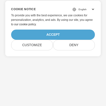
COOKIE NOTICE
To provide you with the best experience, we use cookies for
personalization, analytics, and ads. By using our site, you agree
to
our cookie policy
.
ACCEPT
CUSTOMIZE
DENY