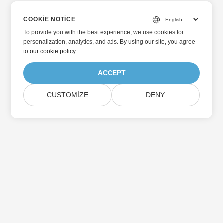
COOKIE NOTICE
To provide you with the best experience, we use cookies for
personalization, analytics, and ads. By using our site, you agree
to
our cookie policy
.
ACCEPT
CUSTOMIZE
DENY