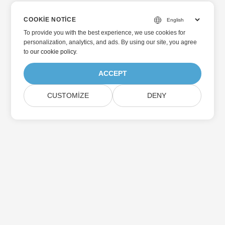
COOKIE NOTICE
To provide you with the best experience, we use cookies for
personalization, analytics, and ads. By using our site, you agree
to
our cookie policy
.
ACCEPT
CUSTOMIZE
DENY