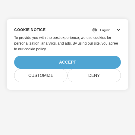
COOKIE NOTICE
To provide you with the best experience, we use cookies for
personalization, analytics, and ads. By using our site, you agree
to
our cookie policy
.
ACCEPT
CUSTOMIZE
DENY