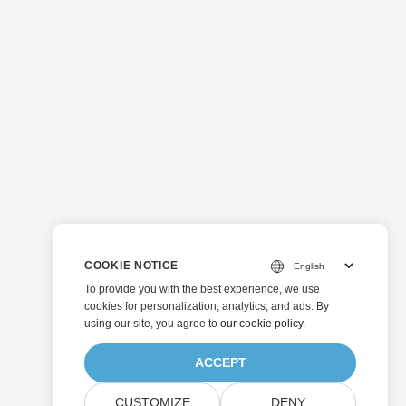
COOKIE NOTICE
To provide you with the best experience, we use
cookies for personalization, analytics, and ads. By
using our site, you agree to
our cookie policy
.
ACCEPT
CUSTOMIZE
DENY