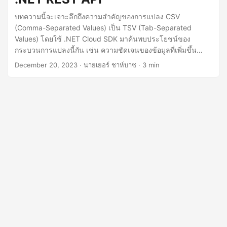
บทความนี้จะเจาะลึกถึงความสำคัญของการแปลง CSV
(Comma-Separated Values) เป็น TSV (Tab-Separated
Values) โดยใช้ .NET Cloud SDK มาค้นพบประโยชน์ของ
กระบวนการแปลงนี้กัน เช่น ความชัดเจนของข้อมูลที่เพิ่มขึ้น
ความเข้ากันได้ที่ดีขึ้นกับแอปพลิเคชันต่างๆ และการวิเคราะห์
December 20, 2023
· นายเยอร์ ชาห์บาซ · 3 min
ข้อมูลที่ง่ายขึ้น