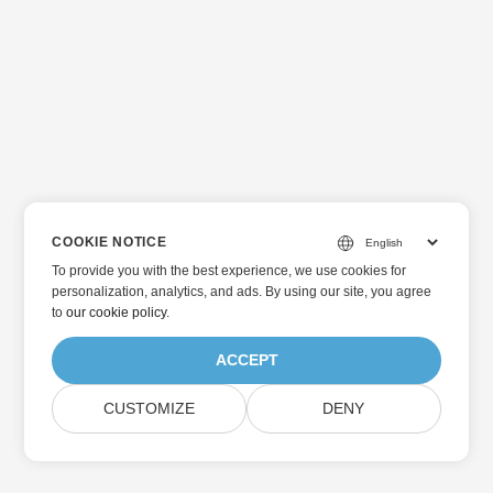
COOKIE NOTICE
To provide you with the best experience, we use cookies for
personalization, analytics, and ads. By using our site, you agree
to
our cookie policy
.
ACCEPT
CUSTOMIZE
DENY