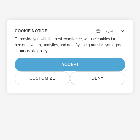
COOKIE NOTICE
To provide you with the best experience, we use cookies for
personalization, analytics, and ads. By using our site, you agree
to
our cookie policy
.
ACCEPT
CUSTOMIZE
DENY