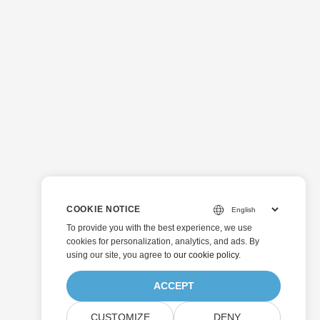
COOKIE NOTICE
To provide you with the best experience, we use
cookies for personalization, analytics, and ads. By
using our site, you agree to
our cookie policy
.
ACCEPT
CUSTOMIZE
DENY