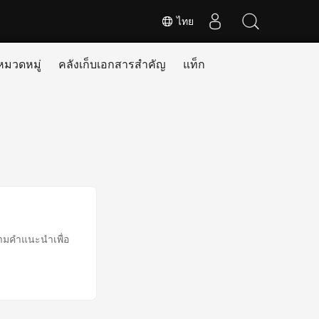
ไทย
หมวดหมู่
คลังเก็บเอกสารสำคัญ
แท็ก
ามคำแนะนำเพื่อ