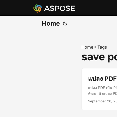
Home
Home
»
Tags
save p
แปลง PDF
แปลง PDF เป็น P
พัฒนาตัวแปลง PD
September 28, 2