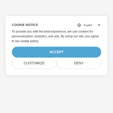
COOKIE NOTICE
To provide you with the best experience, we use cookies for
personalization, analytics, and ads. By using our site, you agree
to
our cookie policy
.
ACCEPT
CUSTOMIZE
DENY