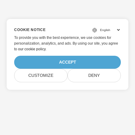
COOKIE NOTICE
To provide you with the best experience, we use cookies for
personalization, analytics, and ads. By using our site, you agree
to
our cookie policy
.
ACCEPT
CUSTOMIZE
DENY