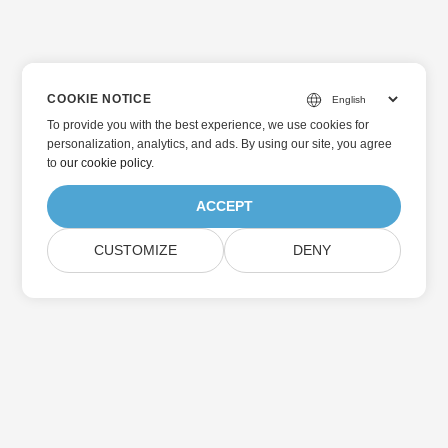
COOKIE NOTICE
To provide you with the best experience, we use cookies for
personalization, analytics, and ads. By using our site, you agree
to
our cookie policy
.
ACCEPT
CUSTOMIZE
DENY