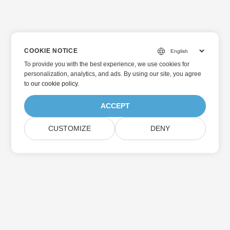
COOKIE NOTICE
To provide you with the best experience, we use cookies for
personalization, analytics, and ads. By using our site, you agree
to
our cookie policy
.
ACCEPT
CUSTOMIZE
DENY