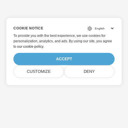
COOKIE NOTICE
To provide you with the best experience, we use cookies for
personalization, analytics, and ads. By using our site, you agree
to
our cookie policy
.
ACCEPT
CUSTOMIZE
DENY