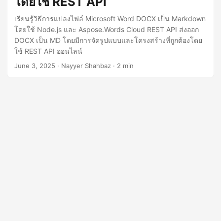
โดยใช้ REST API
n
เรียนรู้วิธีการแปลงไฟล์ Microsoft Word DOCX เป็น Markdown
โดยใช้ Node.js และ Aspose.Words Cloud REST API ส่งออก
DOCX เป็น MD โดยมีการจัดรูปแบบและโครงสร้างที่ถูกต้องโดย
ใช้ REST API ออนไลน์
June 3, 2025
· Nayyer Shahbaz · 2 min